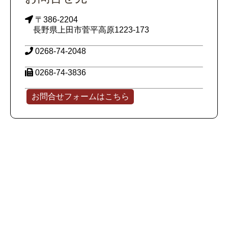
〒386-2204
長野県上田市菅平高原1223-173
0268-74-2048
0268-74-3836
お問合せフォームはこちら