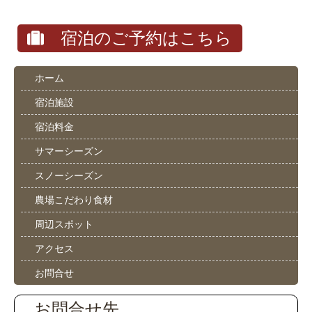
宿泊のご予約はこちら
ホーム
宿泊施設
宿泊料金
サマーシーズン
スノーシーズン
農場こだわり食材
周辺スポット
アクセス
お問合せ
お問合せ先